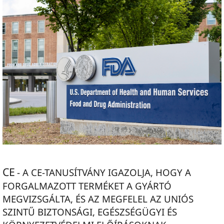
CE
- A CE-TANUSÍTVÁNY IGAZOLJA,
HOGY A
FORGALMAZOTT TERMÉKET A GYÁRTÓ
MEGVIZSGÁLTA, ÉS AZ
MEGFELEL AZ UNIÓS
SZINTŰ BIZTONSÁGI, EGÉSZSÉGÜGYI ÉS