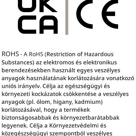
ROHS
- A RoHS (
Restriction of Hazardous
Substances) az elektromos és elektronikus
berendezésekben használt egyes veszélyes
anyagok használatának korlátozására vonatkozó
uniós irányelv. Célja az egészségügyi és
környezeti kockázatok csökkentése a veszélyes
anyagok (pl. ólom, higany, kadmium)
korlátozásával, hogy a termékek
biztonságosabbak és környezetbarátabbak
legyenek. Célja a Környezetvédelmi és
közegészségügyi szempontból veszélyes