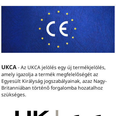
UKCA
- Az UKCA jelölés egy új termékjelölés,
amely igazolja a termék megfelelőségét az
Egyesült Királyság jogszabályainak, azaz Nagy-
Britanniában történő forgalomba hozatalhoz
szükséges.